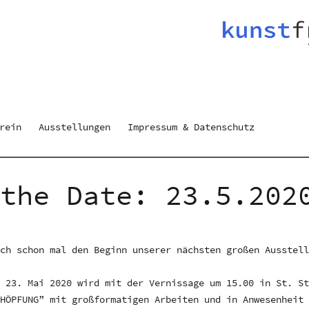
rein
Ausstellungen
Impressum & Datenschutz
 the Date: 23.5.202
ich schon mal den Beginn unserer nächsten großen Ausstel
m 23. Mai 2020 wird mit der Vernissage um 15.00 in St. S
CHÖPFUNG” mit großformatigen Arbeiten und in Anwesenheit