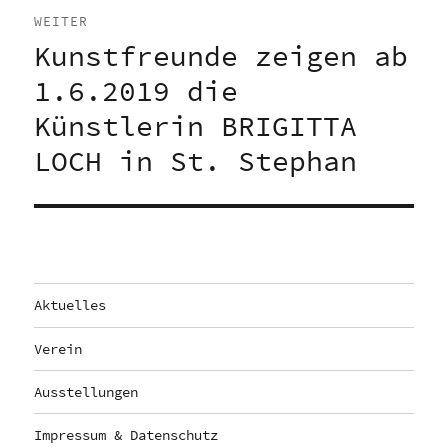
WEITER
Kunstfreunde zeigen ab
Nächster
Beitrag:
1.6.2019 die
Künstlerin BRIGITTA
LOCH in St. Stephan
Aktuelles
Verein
Ausstellungen
Impressum & Datenschutz